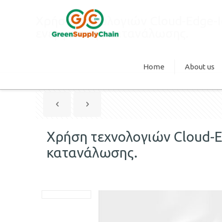
Χρήση τεχνολογιών Cloud-Edge-I
ενεργειακής κατανάλωσης.
Home
About us
Χρήση τεχνολογιών Cloud-E
κατανάλωσης.