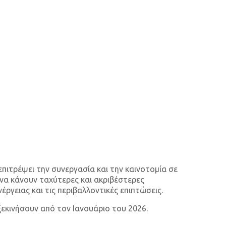
επιτρέψει την συνεργασία και την καινοτομία σε
να κάνουν ταχύτερες και ακριβέστερες
γειας και τις περιβαλλοντικές επιπτώσεις.
 ξεκινήσουν από τον Ιανουάριο του 2026.